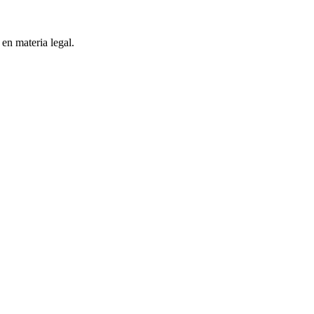
 en materia legal.