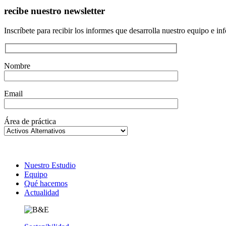
recibe nuestro newsletter
Inscríbete para recibir los informes que desarrolla nuestro equipo e inf
Nombre
Email
Área de práctica
Footer
Nuestro Estudio
Equipo
Qué hacemos
Actualidad