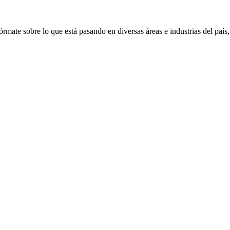
órmate sobre lo que está pasando en diversas áreas e industrias del país,