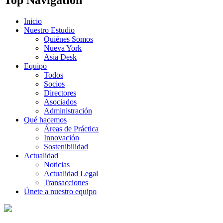
Inicio
Nuestro Estudio
Quiénes Somos
Nueva York
Asia Desk
Equipo
Todos
Socios
Directores
Asociados
Administración
Qué hacemos
Áreas de Práctica
Innovación
Sostenibilidad
Actualidad
Noticias
Actualidad Legal
Transacciones
Únete a nuestro equipo