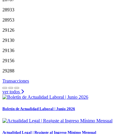
28933
28953
29126
29130
29136
29156
29288
Transacciones
ver todos
Boletín de Actualidad Laboral | Junio 2026
Actualidad Legal | Reajuste al Ingreso Mínimo Mensual