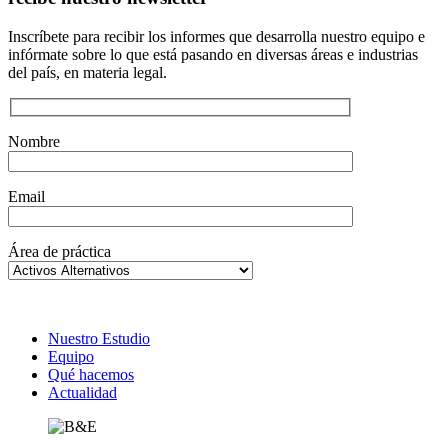
Inscríbete para recibir los informes que desarrolla nuestro equipo e
infórmate sobre lo que está pasando en diversas áreas e industrias
del país, en materia legal.
Nombre
Email
Área de práctica
Footer
Nuestro Estudio
Equipo
Qué hacemos
Actualidad