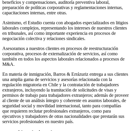
beneficios y compensaciones, auditoría preventiva laboral,
preparación de políticas corporativas y reglamentaciones internas,
capacitaciones internas, entre otras.
Asimismo, el Estudio cuenta con abogados especializados en litigios
laborales complejos, representando los intereses de nuestros clientes
en tribunales, así como importante experiencia en procesos de
negociación colectiva y relaciones sindicales.
Asesoramos a nuestros clientes en procesos de reestructuración
corporativa, procesos de externalización de servicios, así como
también en todos los aspectos laborales relacionados a procesos de
M&A.
En materia de inmigración, Barros & Errázuriz entrega a sus clientes
una amplia gama de servicios y asesorías relacionada con la
regulación migratoria en Chile y la contratación de trabajadores
extranjeros, incluyendo la tramitación de solicitudes de visas y
permisos de trabajo para trabajadores extranjeros; además de proveer
al cliente de un análisis íntegro y coherente en asuntos laborales, de
seguridad social y movilidad internacional, tanto para compañías
que requieren reclutar profesionales extranjeros, como para
ejecutivos y trabajadores de otras nacionalidades que prestarán sus
servicios profesionales en nuestro país.