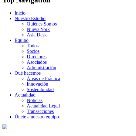
Inicio
Nuestro Estudio
Quiénes Somos
Nueva York
Asia Desk
Equipo
Todos
Socios
Directores
Asociados
Administración
Qué hacemos
Áreas de Práctica
Innovación
Sostenibilidad
Actualidad
Noticias
Actualidad Legal
Transacciones
Únete a nuestro equipo