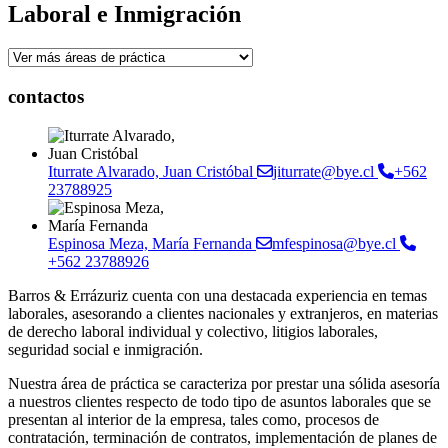
Laboral e Inmigración
contactos
Iturrate Alvarado, Juan Cristóbal
jiturrate@bye.cl
+562
23788925
Espinosa Meza, María Fernanda
mfespinosa@bye.cl
+562 23788926
Barros & Errázuriz cuenta con una destacada experiencia en temas
laborales, asesorando a clientes nacionales y extranjeros, en materias
de derecho laboral individual y colectivo, litigios laborales,
seguridad social e inmigración.
Nuestra área de práctica se caracteriza por prestar una sólida asesoría
a nuestros clientes respecto de todo tipo de asuntos laborales que se
presentan al interior de la empresa, tales como, procesos de
contratación, terminación de contratos, implementación de planes de