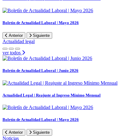
Boletín de Actualidad Laboral | Mayo 2026
Anterior
Siguiente
Actualidad legal
ver todos
Boletín de Actualidad Laboral | Junio 2026
Actualidad Legal | Reajuste al Ingreso Mínimo Mensual
Boletín de Actualidad Laboral | Mayo 2026
Anterior
Siguiente
Noticias