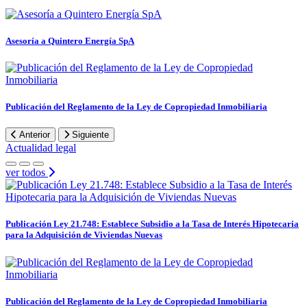
Asesoría a Quintero Energía SpA
Publicación del Reglamento de la Ley de Copropiedad Inmobiliaria
Anterior
Siguiente
Actualidad legal
ver todos
Publicación Ley 21.748: Establece Subsidio a la Tasa de Interés Hipotecaria
para la Adquisición de Viviendas Nuevas
Publicación del Reglamento de la Ley de Copropiedad Inmobiliaria