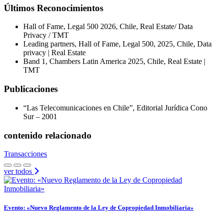
Últimos Reconocimientos
Hall of Fame, Legal 500 2026, Chile, Real Estate/ Data
Privacy / TMT
Leading partners, Hall of Fame, Legal 500, 2025, Chile, Data
privacy | Real Estate
Band 1, Chambers Latin America 2025, Chile, Real Estate |
TMT
Publicaciones
“Las Telecomunicaciones en Chile”, Editorial Jurídica Cono
Sur – 2001
contenido relacionado
Transacciones
ver todos
Evento: «Nuevo Reglamento de la Ley de Copropiedad Inmobiliaria»