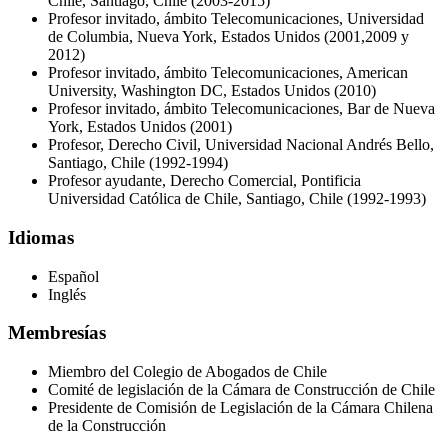
Chile, Santiago, Chile (2003-2015)
Profesor invitado, ámbito Telecomunicaciones, Universidad
de Columbia, Nueva York, Estados Unidos (2001,2009 y
2012)
Profesor invitado, ámbito Telecomunicaciones, American
University, Washington DC, Estados Unidos (2010)
Profesor invitado, ámbito Telecomunicaciones, Bar de Nueva
York, Estados Unidos (2001)
Profesor, Derecho Civil, Universidad Nacional Andrés Bello,
Santiago, Chile (1992-1994)
Profesor ayudante, Derecho Comercial, Pontificia
Universidad Católica de Chile, Santiago, Chile (1992-1993)
Idiomas
Español
Inglés
Membresías
Miembro del Colegio de Abogados de Chile
Comité de legislación de la Cámara de Construcción de Chile
Presidente de Comisión de Legislación de la Cámara Chilena
de la Construcción