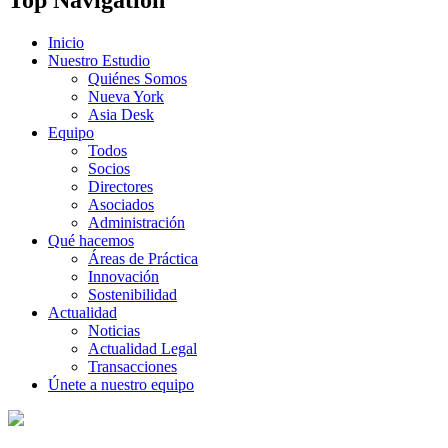
Inicio
Nuestro Estudio
Quiénes Somos
Nueva York
Asia Desk
Equipo
Todos
Socios
Directores
Asociados
Administración
Qué hacemos
Áreas de Práctica
Innovación
Sostenibilidad
Actualidad
Noticias
Actualidad Legal
Transacciones
Únete a nuestro equipo