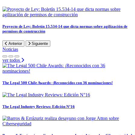
Proyecto de Ley: Boletín 15.534-14 que dicta normas sobre agilización de
permisos de construcción
Anterior
Siguiente
Noticias
ver todos
The Legal 500 Chile Awards: ¡Reconocidos con 36 nominaciones!
The Legal Industry Reviews: Edición N°16