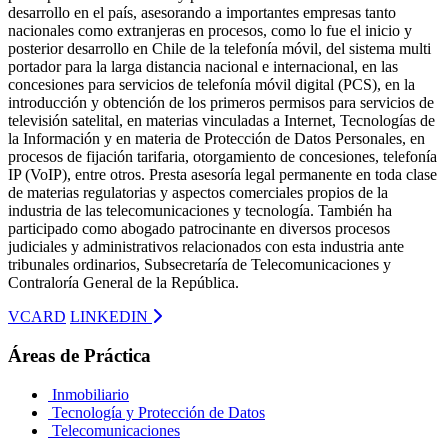
desarrollo en el país, asesorando a importantes empresas tanto
nacionales como extranjeras en procesos, como lo fue el inicio y
posterior desarrollo en Chile de la telefonía móvil, del sistema multi
portador para la larga distancia nacional e internacional, en las
concesiones para servicios de telefonía móvil digital (PCS), en la
introducción y obtención de los primeros permisos para servicios de
televisión satelital, en materias vinculadas a Internet, Tecnologías de
la Información y en materia de Protección de Datos Personales, en
procesos de fijación tarifaria, otorgamiento de concesiones, telefonía
IP (VoIP), entre otros. Presta asesoría legal permanente en toda clase
de materias regulatorias y aspectos comerciales propios de la
industria de las telecomunicaciones y tecnología. También ha
participado como abogado patrocinante en diversos procesos
judiciales y administrativos relacionados con esta industria ante
tribunales ordinarios, Subsecretaría de Telecomunicaciones y
Contraloría General de la República.
VCARD
LINKEDIN
Áreas de Práctica
Inmobiliario
Tecnología y Protección de Datos
Telecomunicaciones