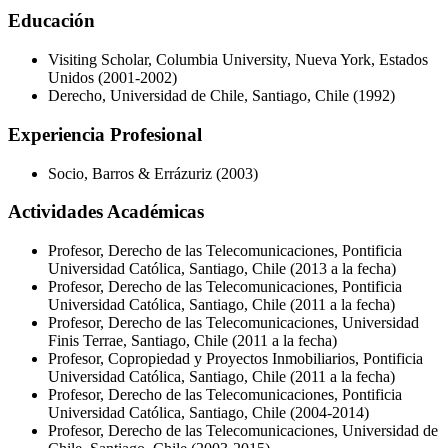
Educación
Visiting Scholar, Columbia University, Nueva York, Estados
Unidos (2001-2002)
Derecho, Universidad de Chile, Santiago, Chile (1992)
Experiencia Profesional
Socio, Barros & Errázuriz (2003)
Actividades Académicas
Profesor, Derecho de las Telecomunicaciones, Pontificia
Universidad Católica, Santiago, Chile (2013 a la fecha)
Profesor, Derecho de las Telecomunicaciones, Pontificia
Universidad Católica, Santiago, Chile (2011 a la fecha)
Profesor, Derecho de las Telecomunicaciones, Universidad
Finis Terrae, Santiago, Chile (2011 a la fecha)
Profesor, Copropiedad y Proyectos Inmobiliarios, Pontificia
Universidad Católica, Santiago, Chile (2011 a la fecha)
Profesor, Derecho de las Telecomunicaciones, Pontificia
Universidad Católica, Santiago, Chile (2004-2014)
Profesor, Derecho de las Telecomunicaciones, Universidad de