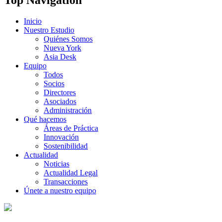
Inicio
Nuestro Estudio
Quiénes Somos
Nueva York
Asia Desk
Equipo
Todos
Socios
Directores
Asociados
Administración
Qué hacemos
Áreas de Práctica
Innovación
Sostenibilidad
Actualidad
Noticias
Actualidad Legal
Transacciones
Únete a nuestro equipo