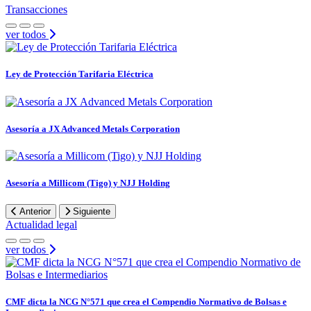
Transacciones
ver todos
Ley de Protección Tarifaria Eléctrica
Asesoría a JX Advanced Metals Corporation
Asesoría a Millicom (Tigo) y NJJ Holding
Anterior
Siguiente
Actualidad legal
ver todos
CMF dicta la NCG N°571 que crea el Compendio Normativo de Bolsas e