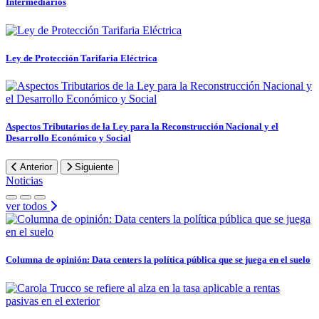
Intermediarios
Ley de Protección Tarifaria Eléctrica
Aspectos Tributarios de la Ley para la Reconstrucción Nacional y el
Desarrollo Económico y Social
Anterior
Siguiente
Noticias
ver todos
Columna de opinión: Data centers la política pública que se juega en el suelo