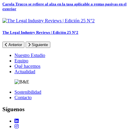
Carola Trucco se refiere al alza en la tasa aplicable a rentas pasivas en el
exterior
The Legal Industry Reviews | Edición 25 N°2
Anterior
Siguiente
Footer
Nuestro Estudio
Equipo
Qué hacemos
Actualidad
Sostenibilidad
Contacto
Síguenos