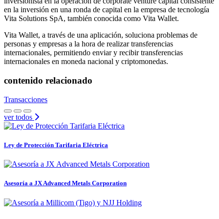
inversionista en la operación de corporate venture capital consistente
en la inversión en una ronda de capital en la empresa de tecnología
Vita Solutions SpA, también conocida como Vita Wallet.
Vita Wallet, a través de una aplicación, soluciona problemas de
personas y empresas a la hora de realizar transferencias
internacionales, permitiendo enviar y recibir transferencias
internacionales en moneda nacional y criptomonedas.
contenido relacionado
Transacciones
ver todos
Ley de Protección Tarifaria Eléctrica
Asesoría a JX Advanced Metals Corporation