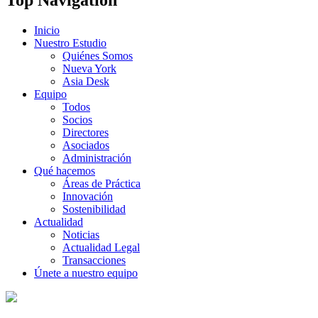
Inicio
Nuestro Estudio
Quiénes Somos
Nueva York
Asia Desk
Equipo
Todos
Socios
Directores
Asociados
Administración
Qué hacemos
Áreas de Práctica
Innovación
Sostenibilidad
Actualidad
Noticias
Actualidad Legal
Transacciones
Únete a nuestro equipo