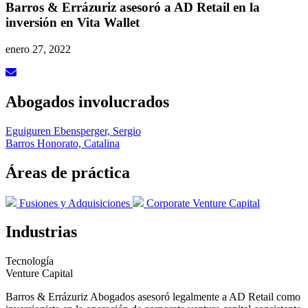
Barros & Errázuriz asesoró a AD Retail en la
inversión en Vita Wallet
enero 27, 2022
Abogados involucrados
Eguiguren Ebensperger, Sergio
Barros Honorato, Catalina
Áreas de práctica
Fusiones y Adquisiciones
Corporate Venture Capital
Industrias
Tecnología
Venture Capital
Barros & Errázuriz Abogados asesoró legalmente a AD Retail como