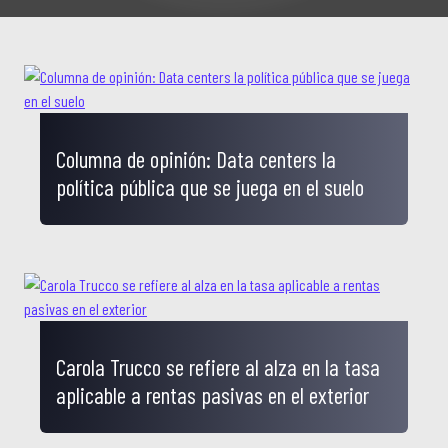
Columna de opinión: Data centers la
política pública que se juega en el suelo
Carola Trucco se refiere al alza en la tasa
aplicable a rentas pasivas en el exterior