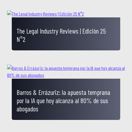
The Legal Industry Reviews | Edición 25
N°2
Barros & Errázuriz: la apuesta temprana
por la IA que hoy alcanza al 80% de sus
abogados