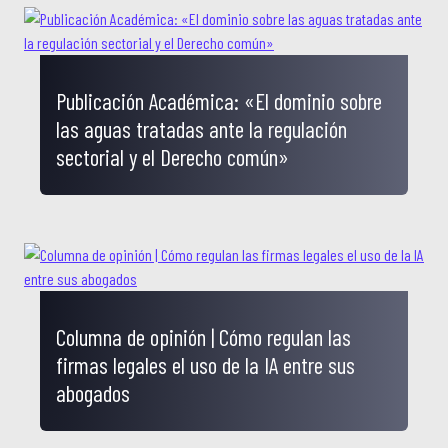
Publicación Académica: «El dominio sobre
las aguas tratadas ante la regulación
sectorial y el Derecho común»
Columna de opinión | Cómo regulan las
firmas legales el uso de la IA entre sus
abogados