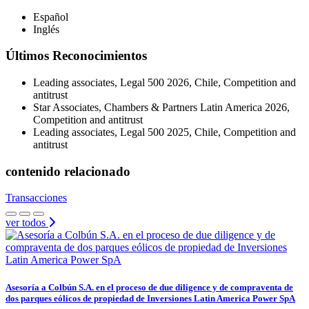
Español
Inglés
Últimos Reconocimientos
Leading associates, Legal 500 2026, Chile, Competition and
antitrust
Star Associates, Chambers & Partners Latin America 2026,
Competition and antitrust
Leading associates, Legal 500 2025, Chile, Competition and
antitrust
contenido relacionado
Transacciones
ver todos
Asesoría a Colbún S.A. en el proceso de due diligence y de compraventa de
dos parques eólicos de propiedad de Inversiones Latin America Power SpA