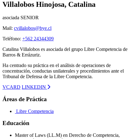
Villalobos Hinojosa, Catalina
asociada SENIOR
Mail:
cvillalobos@bye.cl
Teléfono:
+562 24344309
Catalina Villalobos es asociada del grupo Libre Competencia de
Barros & Errázuriz.
Ha centrado su práctica en el análisis de operaciones de
concentración, conductas unilaterales y procedimientos ante el
Tribunal de Defensa de la Libre Competencia.
VCARD
LINKEDIN
Áreas de Práctica
Libre Competencia
Educación
Master of Laws (LL.M) en Derecho de Competencia,