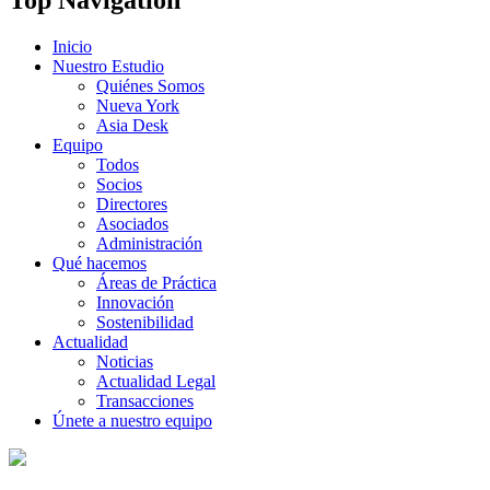
Inicio
Nuestro Estudio
Quiénes Somos
Nueva York
Asia Desk
Equipo
Todos
Socios
Directores
Asociados
Administración
Qué hacemos
Áreas de Práctica
Innovación
Sostenibilidad
Actualidad
Noticias
Actualidad Legal
Transacciones
Únete a nuestro equipo