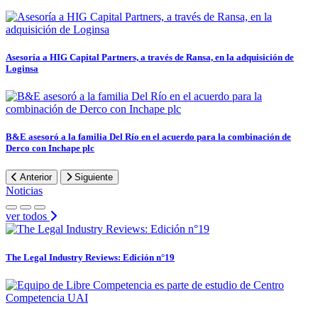
Asesoría a HIG Capital Partners, a través de Ransa, en la adquisición de
Loginsa
B&E asesoró a la familia Del Río en el acuerdo para la combinación de
Derco con Inchape plc
Anterior
Siguiente
Noticias
ver todos
The Legal Industry Reviews: Edición n°19