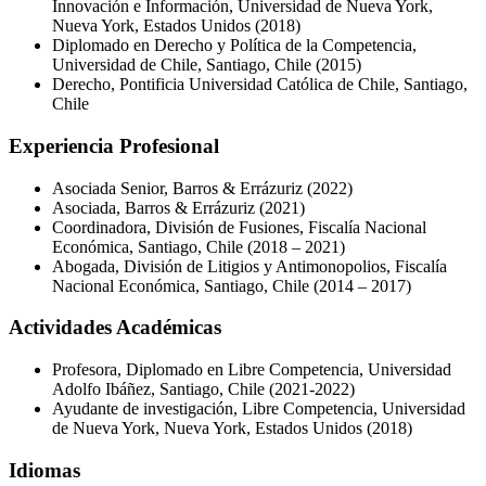
Innovación e Información, Universidad de Nueva York,
Nueva York, Estados Unidos (2018)
Diplomado en Derecho y Política de la Competencia,
Universidad de Chile, Santiago, Chile (2015)
Derecho, Pontificia Universidad Católica de Chile, Santiago,
Chile
Experiencia Profesional
Asociada Senior, Barros & Errázuriz (2022)
Asociada, Barros & Errázuriz (2021)
Coordinadora, División de Fusiones, Fiscalía Nacional
Económica, Santiago, Chile (2018 – 2021)
Abogada, División de Litigios y Antimonopolios, Fiscalía
Nacional Económica, Santiago, Chile (2014 – 2017)
Actividades Académicas
Profesora, Diplomado en Libre Competencia, Universidad
Adolfo Ibáñez, Santiago, Chile (2021-2022)
Ayudante de investigación, Libre Competencia, Universidad
de Nueva York, Nueva York, Estados Unidos (2018)
Idiomas