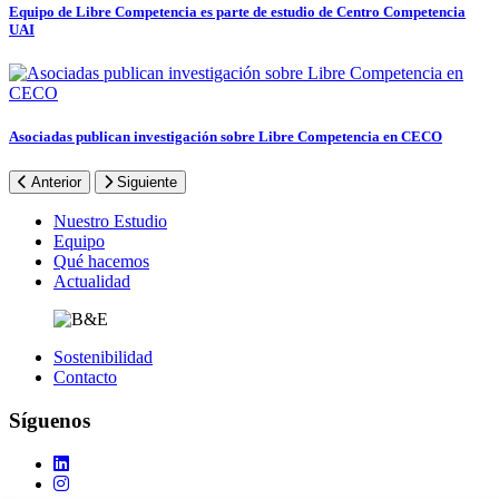
Equipo de Libre Competencia es parte de estudio de Centro Competencia
UAI
Asociadas publican investigación sobre Libre Competencia en CECO
Anterior
Siguiente
Footer
Nuestro Estudio
Equipo
Qué hacemos
Actualidad
Sostenibilidad
Contacto
Síguenos