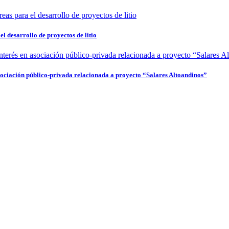
l desarrollo de proyectos de litio
sociación público-privada relacionada a proyecto “Salares Altoandinos”