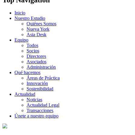
Inicio
Nuestro Estudio
Quiénes Somos
Nueva York
Asia Desk
Equipo
Todos
Socios
Directores
Asociados
Administración
Qué hacemos
Áreas de Práctica
Innovación
Sostenibilidad
Actualidad
Noticias
Actualidad Legal
Transacciones
Únete a nuestro equipo