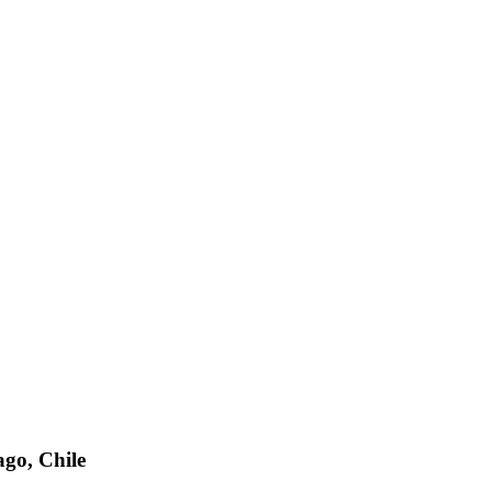
ago, Chile