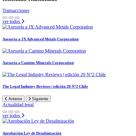
Transacciones
ver todos
Asesoría a JX Advanced Metals Corporation
Asesoría a Camino Minerals Corporation
The Legal Industry Reviews | edición 20 N°2 Chile
Anterior
Siguiente
Actualidad legal
ver todos
Aprobación Ley de Desalinización